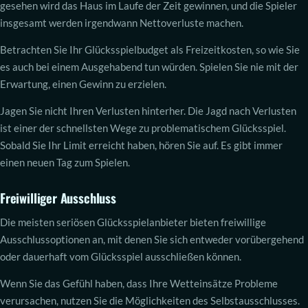
gesehen wird das Haus im Laufe der Zeit gewinnen, und die Spieler
insgesamt werden irgendwann Nettoverluste machen.
Betrachten Sie Ihr Glücksspielbudget als Freizeitkosten, so wie Sie
es auch bei einem Ausgehabend tun würden. Spielen Sie nie mit der
Erwartung, einen Gewinn zu erzielen.
Jagen Sie nicht Ihren Verlusten hinterher. Die Jagd nach Verlusten
ist einer der schnellsten Wege zu problematischem Glücksspiel.
Sobald Sie Ihr Limit erreicht haben, hören Sie auf. Es gibt immer
einen neuen Tag zum Spielen.
Freiwilliger Ausschluss
Die meisten seriösen Glücksspielanbieter bieten freiwillige
Ausschlussoptionen an, mit denen Sie sich entweder vorübergehend
oder dauerhaft vom Glücksspiel ausschließen können.
Wenn Sie das Gefühl haben, dass Ihre Wetteinsätze Probleme
verursachen, nutzen Sie die Möglichkeiten des Selbstausschlusses.