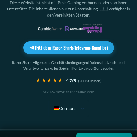
Diese Website ist nicht mit
Push Gaming
verbunden oder von ihnen
unterstützt. Die Inhalte dienen nur zur Unterhaltung. 🇺🇸 Verfügbar in
den Vereinigten Staaten.
Tritt dem Razor Shark-Telegram-Kanal bei
Razor Shark
Allgemeine Geschäftsbedingungen
Datenschutzrichtlinie
|
|
|
Verantwortungsvolles Spielen
Kontakt
App
Bonuscodes
|
|
|
★★★★★
4.7
/5
(
200
Stimmen)
© 2026 razor-shark-casino.com
German
English
French