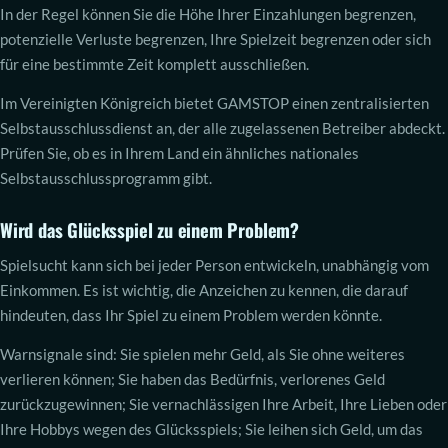
In der Regel können Sie die Höhe Ihrer Einzahlungen begrenzen,
potenzielle Verluste begrenzen, Ihre Spielzeit begrenzen oder sich
für eine bestimmte Zeit komplett ausschließen.
Im Vereinigten Königreich bietet GAMSTOP einen zentralisierten
Selbstausschlussdienst an, der alle zugelassenen Betreiber abdeckt.
Prüfen Sie, ob es in Ihrem Land ein ähnliches nationales
Selbstausschlussprogramm gibt.
Wird das Glücksspiel zu einem Problem?
Spielsucht kann sich bei jeder Person entwickeln, unabhängig vom
Einkommen. Es ist wichtig, die Anzeichen zu kennen, die darauf
hindeuten, dass Ihr Spiel zu einem Problem werden könnte.
Warnsignale sind: Sie spielen mehr Geld, als Sie ohne weiteres
verlieren können; Sie haben das Bedürfnis, verlorenes Geld
zurückzugewinnen; Sie vernachlässigen Ihre Arbeit, Ihre Lieben oder
Ihre Hobbys wegen des Glücksspiels; Sie leihen sich Geld, um das