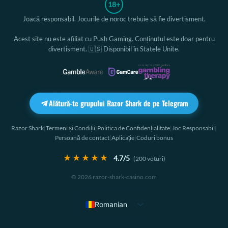
18+
Joacă responsabil. Jocurile de noroc trebuie să fie divertisment.
Acest site nu este afiliat cu
Push Gaming
. Conținutul este doar pentru
divertisment. 🇺🇸 Disponibil în Statele Unite.
Alătură-te grupului Razor Shark de pe Telegram
Razor Shark
Termeni și Condiții
Politica de Confidențialitate
Joc Responsabil
|
|
|
|
Persoană de contact
Aplicație
Coduri bonus
|
|
★★★★★
4.7
/5
(
200
voturi)
© 2026 razor-shark-casino.com
Romanian
English