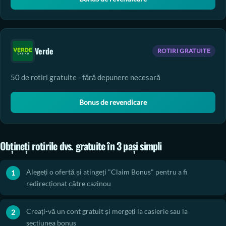
Verde
ROTIRI GRATUITE
50 de rotiri gratuite - fără depunere necesară
Bonus de revendicare
Obțineți rotirile dvs. gratuite în 3 pași simpli
Alegeți o ofertă și atingeți "Claim Bonus" pentru a fi
redirecționat către cazinou
Creați-vă un cont gratuit și mergeți la casierie sau la
secțiunea bonus