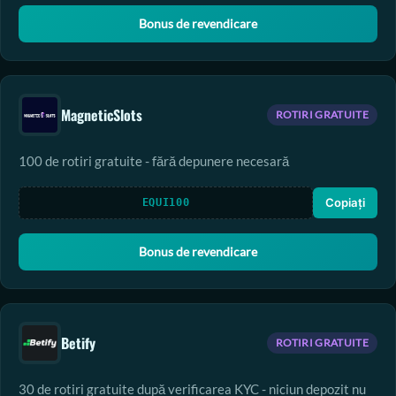
Bonus de revendicare
MagneticSlots
ROTIRI GRATUITE
100 de rotiri gratuite - fără depunere necesară
Copiați
EQUI100
Bonus de revendicare
Betify
ROTIRI GRATUITE
30 de rotiri gratuite după verificarea KYC - niciun depozit nu