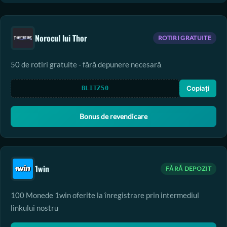
u
r
i
Norocul lui Thor
ROTIRI GRATUITE
b
o
50 de rotiri gratuite - fără depunere necesară
n
u
Copiați
BLITZ50
s
ș
Bonus de revendicare
i
b
o
n
1win
FĂRĂ DEPOZIT
u
s
100 Monede 1win oferite la înregistrare prin intermediul
u
linkului nostru
r
i